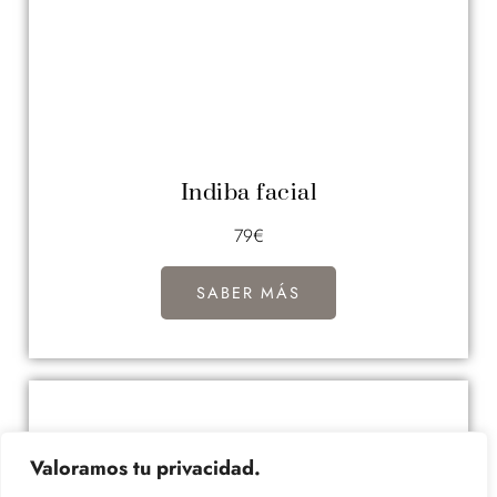
Indiba facial
79€
SABER MÁS
Valoramos tu privacidad.