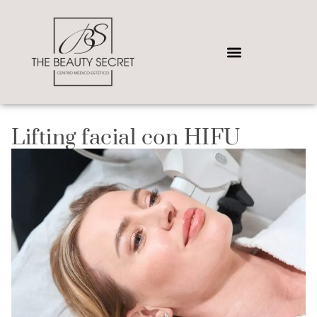
Lifting facial con HIFU