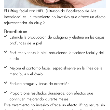
El Lifting facial con HIFU (Ultrasonido Focalizado de Alta
Intensidad) es un tratamiento no invasivo que ofrece un efecto
rejuvenecedor sin cirugía.
Beneficios:
Estimula la producción de colágeno y elastina en las capas
profundas de la piel
Reafirma y tensa la piel, reduciendo la flacidez facial y del
cuello
Mejora el contorno facial, especialmente en la línea de la
mandíbula y el óvalo
Reduce arrugas y líneas de expresión
Proporciona resultados duraderos, con efectos que
continúan mejorando durante meses
Este tratamiento no invasivo ofrece un efecto lifting natural sin