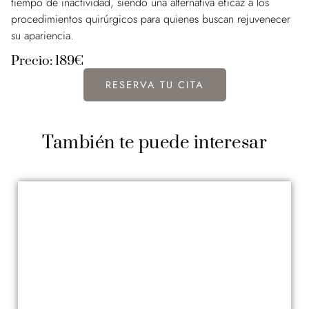
tiempo de inactividad, siendo una alternativa eficaz a los
procedimientos quirúrgicos para quienes buscan rejuvenecer
su apariencia.
Precio: 189€
RESERVA TU CITA
También te puede interesar