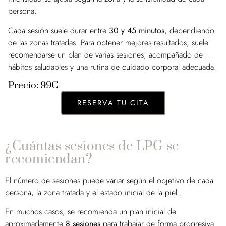
persona.
Cada sesión suele durar entre
30 y 45 minutos
, dependiendo
de las zonas tratadas. Para obtener mejores resultados, suele
recomendarse un plan de varias sesiones, acompañado de
hábitos saludables y una rutina de cuidado corporal adecuada.
Precio: 99€
RESERVA TU CITA
¿Cuántas sesiones de LPG se
recomiendan?
El número de sesiones puede variar según el objetivo de cada
persona, la zona tratada y el estado inicial de la piel.
En muchos casos, se recomienda un plan inicial de
aproximadamente
8 sesiones
para trabajar de forma progresiva