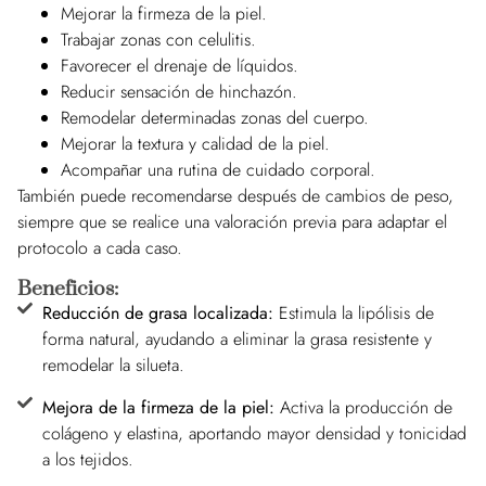
Mejorar la firmeza de la piel.
Trabajar zonas con celulitis.
Favorecer el drenaje de líquidos.
Reducir sensación de hinchazón.
Remodelar determinadas zonas del cuerpo.
Mejorar la textura y calidad de la piel.
Acompañar una rutina de cuidado corporal.
También puede recomendarse después de cambios de peso,
siempre que se realice una valoración previa para adaptar el
protocolo a cada caso.
Beneficios:
Reducción de grasa localizada:
Estimula la lipólisis de
forma natural, ayudando a eliminar la grasa resistente y
remodelar la silueta.
Mejora de la firmeza de la piel:
Activa la producción de
colágeno y elastina, aportando mayor densidad y tonicidad
a los tejidos.