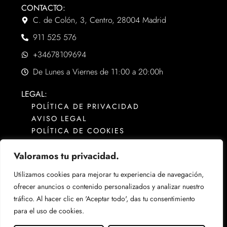
CONTACTO:
C. de Colón, 3, Centro, 28004 Madrid
911 525 576
+34678109694
De Lunes a Viernes de 11:00 a 20:00h
LEGAL:
POLÍTICA DE PRIVACIDAD
AVISO LEGAL
POLÍTICA DE COOKIES
Valoramos tu privacidad.
Utilizamos cookies para mejorar tu experiencia de navegación,
ofrecer anuncios o contenido personalizados y analizar nuestro
tráfico. Al hacer clic en 'Aceptar todo', das tu consentimiento
Web desarrollada por
WILAPP
para el uso de cookies.