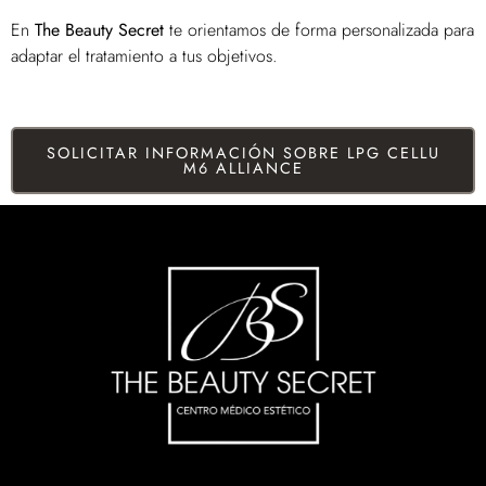
En
The Beauty Secret
te orientamos de forma personalizada para
adaptar el tratamiento a tus objetivos.
SOLICITAR INFORMACIÓN SOBRE LPG CELLU
M6 ALLIANCE