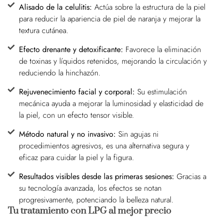
Alisado de la celulitis:
Actúa sobre la estructura de la piel
para reducir la apariencia de piel de naranja y mejorar la
textura cutánea.
Efecto drenante y detoxificante:
Favorece la eliminación
de toxinas y líquidos retenidos, mejorando la circulación y
reduciendo la hinchazón.
Rejuvenecimiento facial y corporal:
Su estimulación
mecánica ayuda a mejorar la luminosidad y elasticidad de
la piel, con un efecto tensor visible.
Método natural y no invasivo:
Sin agujas ni
procedimientos agresivos, es una alternativa segura y
eficaz para cuidar la piel y la figura.
Resultados visibles desde las primeras sesiones:
Gracias a
su tecnología avanzada, los efectos se notan
progresivamente, potenciando la belleza natural.
Tu tratamiento con LPG al mejor precio