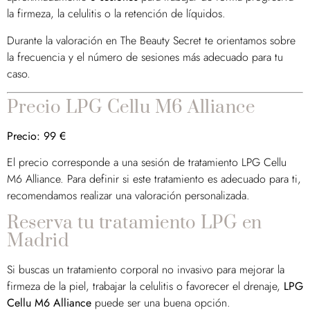
la firmeza, la celulitis o la retención de líquidos.
Durante la valoración en The Beauty Secret te orientamos sobre
la frecuencia y el número de sesiones más adecuado para tu
caso.
Precio LPG Cellu M6 Alliance
Precio: 99 €
El precio corresponde a una sesión de tratamiento LPG Cellu
M6 Alliance. Para definir si este tratamiento es adecuado para ti,
recomendamos realizar una valoración personalizada.
Reserva tu tratamiento LPG en
Madrid
Si buscas un tratamiento corporal no invasivo para mejorar la
firmeza de la piel, trabajar la celulitis o favorecer el drenaje,
LPG
Cellu M6 Alliance
puede ser una buena opción.