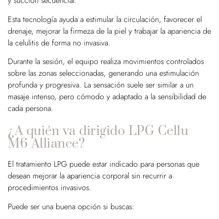
y succión secuencial.
Esta tecnología ayuda a estimular la circulación, favorecer el
drenaje, mejorar la firmeza de la piel y trabajar la apariencia de
la celulitis de forma no invasiva.
Durante la sesión, el equipo realiza movimientos controlados
sobre las zonas seleccionadas, generando una estimulación
profunda y progresiva. La sensación suele ser similar a un
masaje intenso, pero cómodo y adaptado a la sensibilidad de
cada persona.
¿A quién va dirigido LPG Cellu
M6 Alliance?
El tratamiento LPG puede estar indicado para personas que
desean mejorar la apariencia corporal sin recurrir a
procedimientos invasivos.
Puede ser una buena opción si buscas: