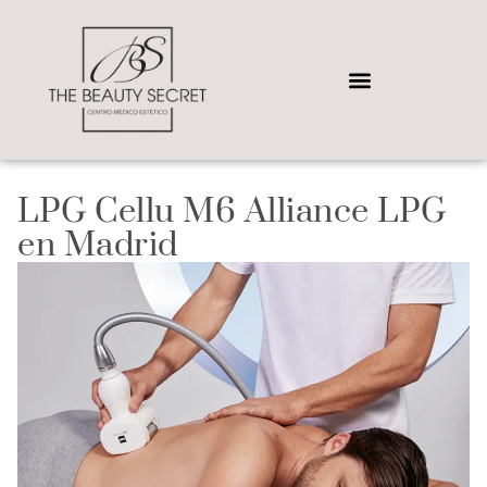
LPG Cellu M6 Alliance LPG
en Madrid