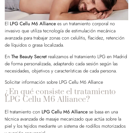
El
LPG Cellu M6 Alliance
es un tratamiento corporal no
invasivo que utiliza tecnología de estimulación mecánica
avanzada para trabajar zonas con celulitis, flacidez, retención
de líquidos o grasa localizada.
En
The Beauty Secret
realizamos el tratamiento LPG en Madrid
de forma personalizada, adaptando cada sesión según las
necesidades, objetivos y características de cada persona.
Solicitar información sobre LPG Cellu M6 Alliance
¿En qué consiste el tratamiento
LPG Cellu M6 Alliance?
El tratamiento con
LPG Cellu M6 Alliance
se basa en una
técnica avanzada de masaje mecanizado que actúa sobre la
piel y los tejidos mediante un sistema de rodillos motorizados